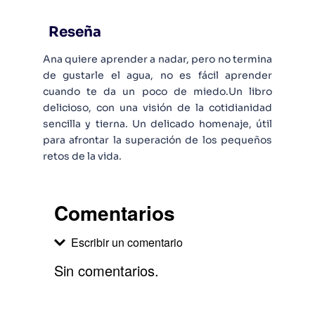
Reseña
Ana quiere aprender a nadar, pero no termina
de gustarle el agua, no es fácil aprender
cuando te da un poco de miedo.Un libro
delicioso, con una visión de la cotidianidad
sencilla y tierna. Un delicado homenaje, útil
para afrontar la superación de los pequeños
retos de la vida.
Comentarios
Escribir un comentario
Sin comentarios.
Agregar comentario