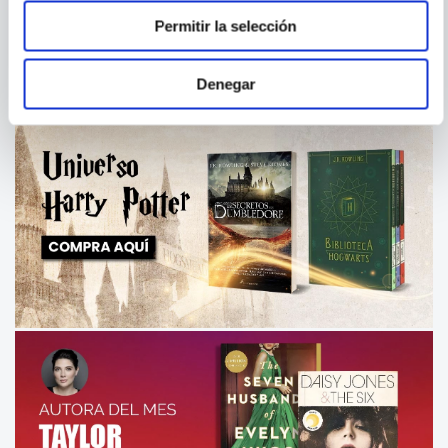
Permitir la selección
Denegar