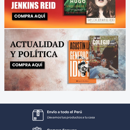
Envío a todo el Perú
Llevamos tus productos a tu casa