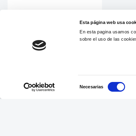
Esta página web usa cook
En esta pagina usamos coo
sobre el uso de las cookie
Selección
Necesarias
de
consentimiento