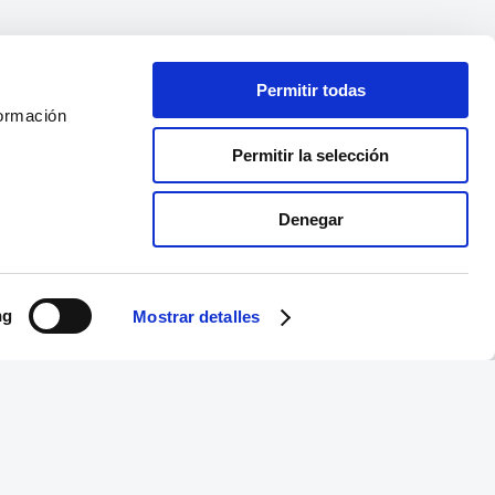
Permitir todas
formación
Permitir la selección
Denegar
ng
Mostrar detalles