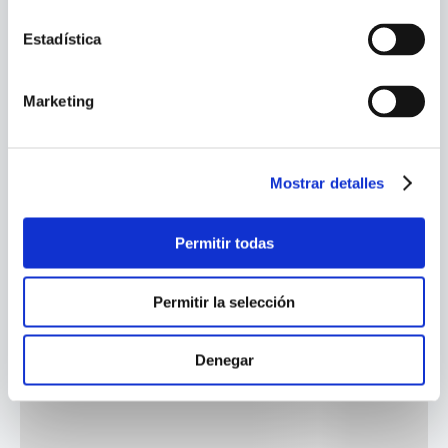
Estadística
Marketing
Mostrar detalles
Permitir todas
Permitir la selección
Denegar