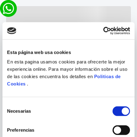
Esta página web usa cookies
En esta pagina usamos cookies para ofrecerte la mejor
experiencia online. Para mayor información sobre el uso
de las cookies encuentra los detalles en
Politicas de
Cookies
.
Selección
Necesarias
de
consentimiento
Preferencias