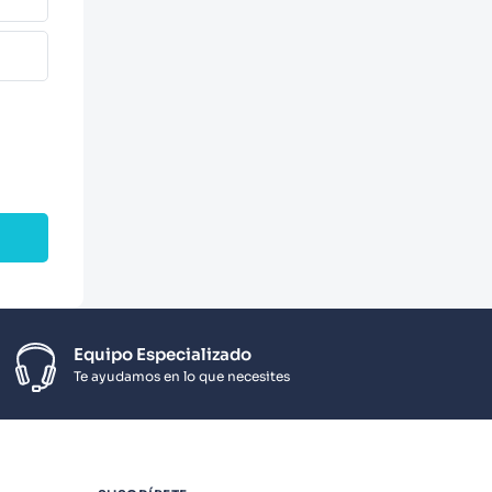
Equipo Especializado
Te ayudamos en lo que necesites