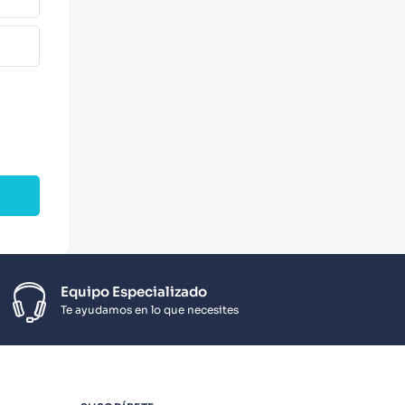
Equipo Especializado
Te ayudamos en lo que necesites