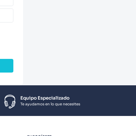
Equipo Especializado
Te ayudamos en lo que necesites