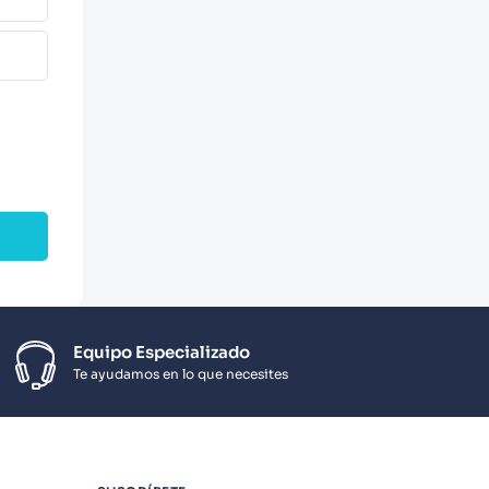
Equipo Especializado
Te ayudamos en lo que necesites