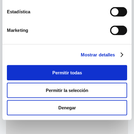
Estadística
Marketing
Mostrar detalles
Permitir todas
Permitir la selección
Denegar