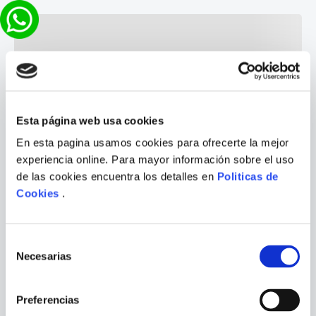
Esta página web usa cookies
En esta pagina usamos cookies para ofrecerte la mejor
experiencia online. Para mayor información sobre el uso
de las cookies encuentra los detalles en
Politicas de
Cookies
.
Selección
Necesarias
de
consentimiento
Preferencias