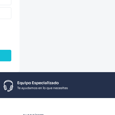
Equipo Especializado
Te ayudamos en lo que necesites