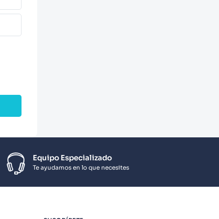
Equipo Especializado
Te ayudamos en lo que necesites