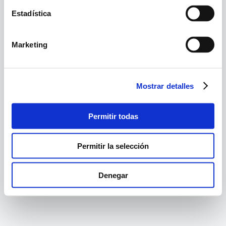
Estadística
Marketing
Mostrar detalles
Permitir todas
Permitir la selección
Denegar