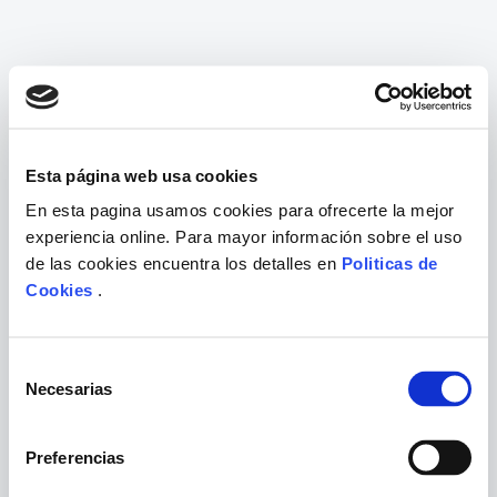
Esta página web usa cookies
En esta pagina usamos cookies para ofrecerte la mejor
experiencia online. Para mayor información sobre el uso
de las cookies encuentra los detalles en
Politicas de
Cookies
.
Selección
Necesarias
de
consentimiento
Preferencias