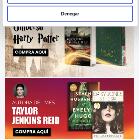
Denegar