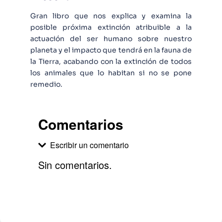
Gran libro que nos explica y examina la
posible próxima extinción atribuible a la
actuación del ser humano sobre nuestro
planeta y el impacto que tendrá en la fauna de
la Tierra, acabando con la extinción de todos
los animales que lo habitan si no se pone
remedio.
Comentarios
Escribir un comentario
Sin comentarios.
Agregar comentario
Comentario