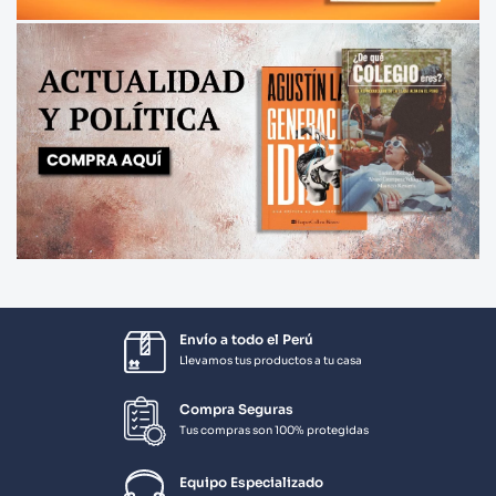
Envío a todo el Perú
Llevamos tus productos a tu casa
Compra Seguras
Tus compras son 100% protegidas
Equipo Especializado