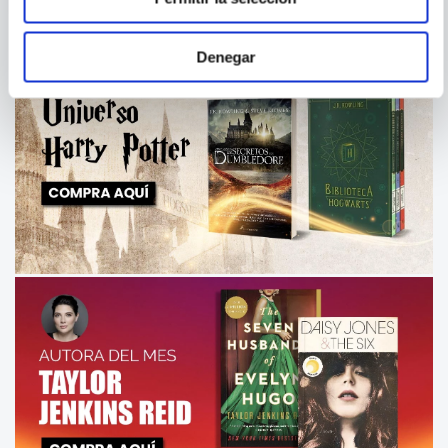
Denegar