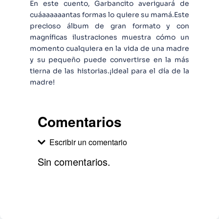
En este cuento, Garbancito averiguará de
cuáaaaaaantas formas lo quiere su mamá.Este
precioso álbum de gran formato y con
magníficas ilustraciones muestra cómo un
momento cualquiera en la vida de una madre
y su pequeño puede convertirse en la más
tierna de las historias.¡Ideal para el día de la
madre!
Comentarios
Escribir un comentario
Sin comentarios.
Agregar comentario
Comentario