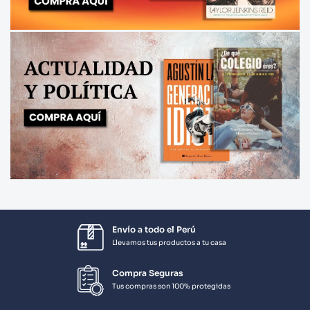
Envío a todo el Perú
Llevamos tus productos a tu casa
Compra Seguras
Tus compras son 100% protegidas